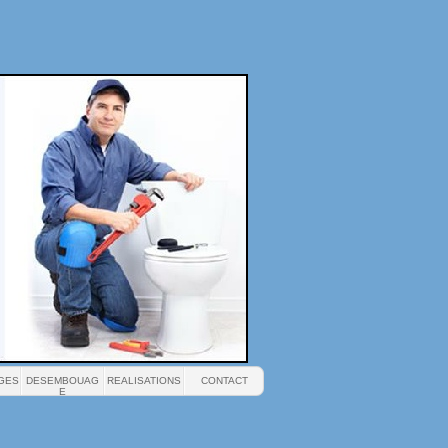
GES
DESEMBOUAG
REALISATIONS
CONTACT
E