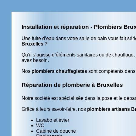
Installation et réparation -
Plombiers Brux
Une fuite d’eau dans votre salle de bain vous fait s
Bruxelles
?
Qu’il s’agisse d’éléments sanitaires ou de chauffage
avez besoin.
Nos
plombiers chauffagistes
sont compétents dans 
Réparation de plomberie à Bruxelles
Notre société est spécialisée dans la pose et le dé
Grâce à leurs savoir-
faire, nos
plombiers artisans B
Lavabo et évier
WC
Cabine de douche