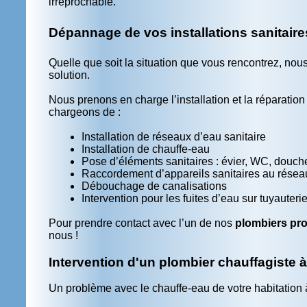
irréprochable.
Dépannage de vos installations sanitaire
Quelle que soit la situation que vous rencontrez, nou
solution.
Nous prenons en charge l’installation et la réparatio
chargeons de :
Installation de réseaux d’eau sanitaire
Installation de chauffe-
eau
Pose d’éléments sanitaires : évier, WC, douche
Raccordement d’appareils sanitaires au rése
Débouchage de canalisations
Intervention pour les fuites d’eau sur tuyauteri
Pour prendre contact avec l’un de nos
plombiers pro
nous !
Intervention d'un plombier chauffagiste 
Un problème avec le chauffe-
eau de votre habitation 