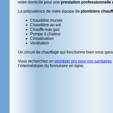
votre domicile pour une
prestation professionnelle 
La polyvalence de notre équipe de
plombiers chauff
Chaudière murale
Chaudière au sol
Chauffe-
eau gaz
Pompe à chaleur
Climatisation
Ventilation
Un circuit de chauffage qui fonctionne bien vous garan
Vous recherchez un
plombier pro pour vos sanitaires
l’intermédiaire du formulaire en ligne.