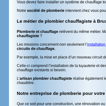
Vous devez faire installer un système de chauffage to
Notre
société de plomberie
intervient chez vous pou
Le métier de plombier chauffagiste à Bru
Plomberie et chauffage
relèvent du même métier. Ma
chauffagiste
?
Les missions concernent non seulement l’
installatio
circuits de chauffage.
Par exemple, la mise en place d’un nouveau circuit d
Celle-
ci comprend l’installation de la tuyauterie et d
chauffage existants si besoin.
L’
artisan plombier chauffagiste
réalise également l
chaudière.
Notre entreprise de plomberie pour votre
Que ce soit pour une construction, une rénovation o