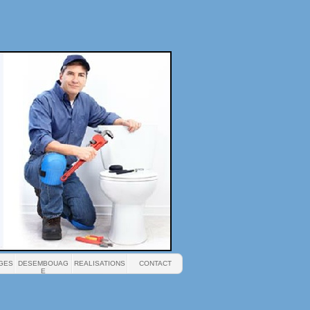
GES
DESEMBOUAG
REALISATIONS
CONTACT
E