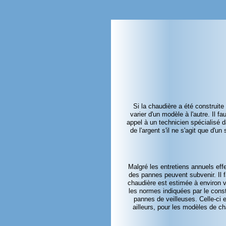
Si la chaudière a été construi
varier d'un modèle à l'autre. Il
appel à un technicien spécialisé
de l'argent s'il ne s'agit que d'
Malgré les entretiens annuels effe
des pannes peuvent subvenir. Il f
chaudière est estimée à environ vi
les normes indiquées par le cons
pannes de veilleuses. Celle-
ci 
ailleurs, pour les modèles de ch